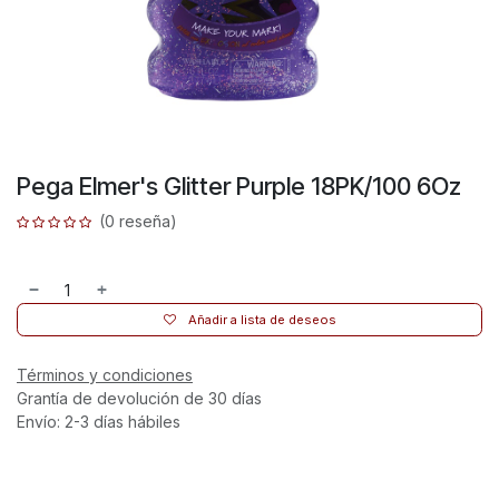
Pega Elmer's Glitter Purple 18PK/100 6Oz
(0 reseña)
Añadir a lista de deseos
Términos y condiciones
Grantía de devolución de 30 días
Envío: 2-3 días hábiles