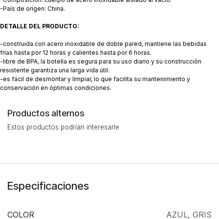
-País de origen: China.
DETALLE DEL PRODUCTO:
-construida con acero inoxidable de doble pared, mantiene las bebidas
frías hasta por 12 horas y calientes hasta por 6 horas.
-libre de BPA, la botella es segura para su uso diario y su construcción
resistente garantiza una larga vida útil.
-es fácil de desmontar y limpiar, lo que facilita su mantenimiento y
conservación en óptimas condiciones.
Productos alternos
Estos productos podrían interesarle
Especificaciones
COLOR
AZUL
,
GRIS