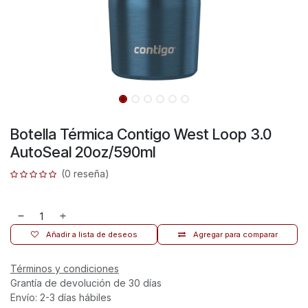
Botella Térmica Contigo West Loop 3.0
AutoSeal 20oz/590ml
(0 reseña)
Añadir a lista de deseos
Agregar para comparar
Términos y condiciones
Grantía de devolución de 30 días
Envío: 2-3 días hábiles