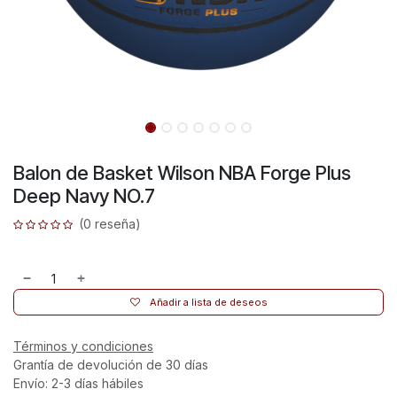
Balon de Basket Wilson NBA Forge Plus
Deep Navy NO.7
(0 reseña)
Añadir a lista de deseos
Términos y condiciones
Grantía de devolución de 30 días
Envío: 2-3 días hábiles