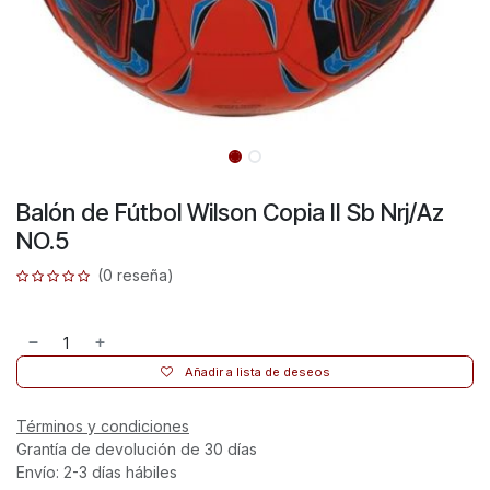
Balón de Fútbol Wilson Copia II Sb Nrj/Az
NO.5
(0 reseña)
Añadir a lista de deseos
Términos y condiciones
Grantía de devolución de 30 días
Envío: 2-3 días hábiles