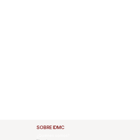
SOBRE IDMC
¿Quiénes somos?