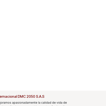
ternacional DMC 2050 S.A.S
joramos apasionadamente la calidad de vida de