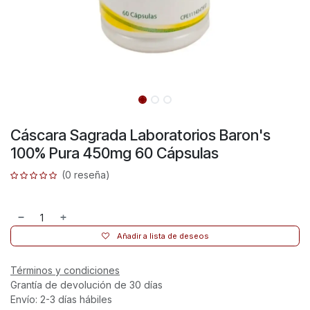
Cáscara Sagrada Laboratorios Baron's
100% Pura 450mg 60 Cápsulas
(0 reseña)
Añadir a lista de deseos
Términos y condiciones
Grantía de devolución de 30 días
Envío: 2-3 días hábiles