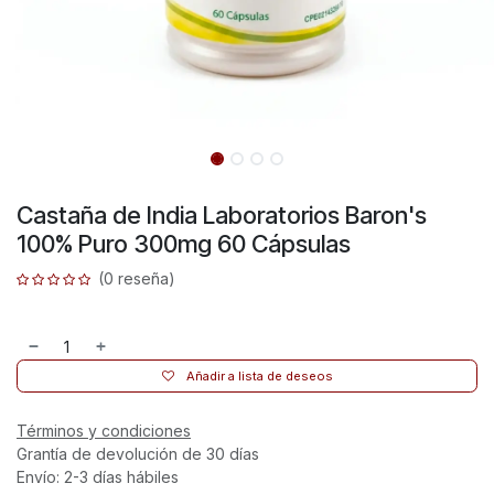
Castaña de India Laboratorios Baron's
100% Puro 300mg 60 Cápsulas
(0 reseña)
Añadir a lista de deseos
Términos y condiciones
Grantía de devolución de 30 días
Envío: 2-3 días hábiles