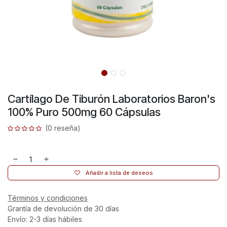
Cartílago De Tiburón Laboratorios Baron's
100% Puro 500mg 60 Cápsulas
(0 reseña)
Añadir a lista de deseos
Términos y condiciones
Grantía de devolución de 30 días
Envío: 2-3 días hábiles