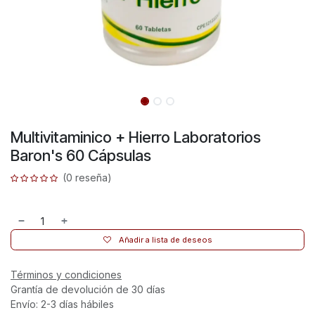
Multivitaminico + Hierro Laboratorios
Baron's 60 Cápsulas
(0 reseña)
Añadir a lista de deseos
Términos y condiciones
Grantía de devolución de 30 días
Envío: 2-3 días hábiles