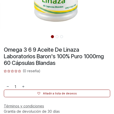
Omega 3 6 9 Aceite De Linaza
Laboratorios Baron's 100% Puro 1000mg
60 Cápsulas Blandas
(0 reseña)
Añadir a lista de deseos
Términos y condiciones
Grantía de devolución de 30 días