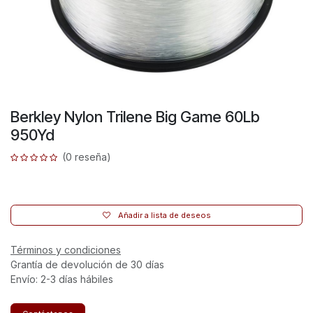
Berkley Nylon Trilene Big Game 60Lb
950Yd
(0 reseña)
Añadir a lista de deseos
Términos y condiciones
Grantía de devolución de 30 días
Envío: 2-3 días hábiles