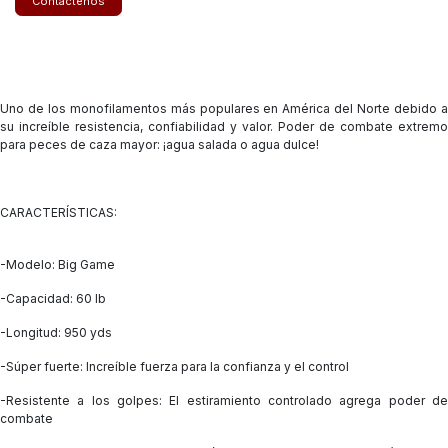
Contáctenos
Uno de los monofilamentos más populares en América del Norte debido a
su increíble resistencia, confiabilidad y valor. Poder de combate extremo
para peces de caza mayor: ¡agua salada o agua dulce!
CARACTERÍSTICAS:
-Modelo: Big Game
-Capacidad: 60 lb
-Longitud: 950 yds
-Súper fuerte: Increíble fuerza para la confianza y el control
-Resistente a los golpes: El estiramiento controlado agrega poder de
combate