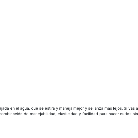
jada en el agua, que se estira y maneja mejor y se lanza más lejos. Si vas a
combinación de manejabilidad, elasticidad y facilidad para hacer nudos sin