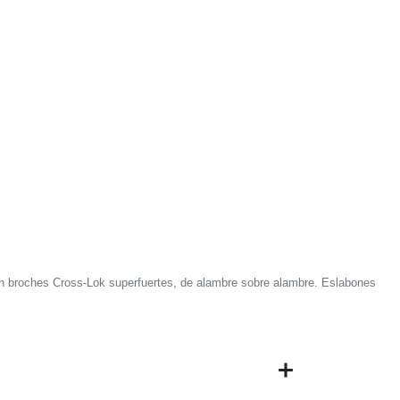
on broches Cross-Lok superfuertes, de alambre sobre alambre. Eslabones