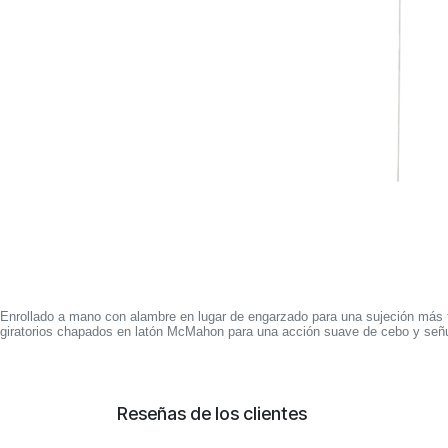
Enrollado a mano con alambre en lugar de engarzado para una sujeción más 
giratorios chapados en latón McMahon para una acción suave de cebo y señ
Reseñas de los clientes