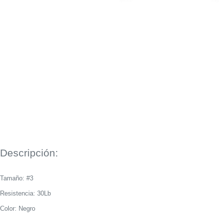
Descripción:
Tamaño: #3
Resistencia: 30Lb
Color: Negro