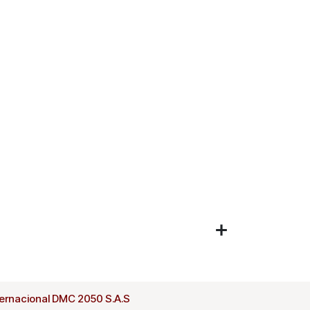
ternacional DMC 2050 S.A.S