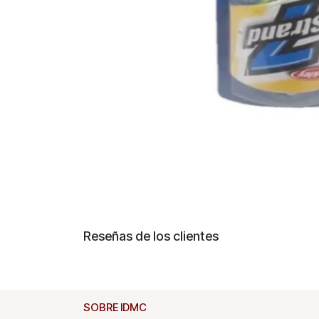
Reseñas de los clientes
SOBRE IDMC