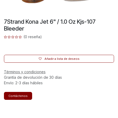
7Strand Kona Jet 6" / 1.0 Oz Kjs-107
Bleeder
(0 reseña)
Añadir a lista de deseos
Términos y condiciones
Grantía de devolución de 30 días
Envío: 2-3 días hábiles
Contáctenos