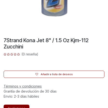
7Strand Kona Jet 8" / 1.5 Oz Kjm-112
Zucchini
(0 reseña)
Añadir a lista de deseos
Términos y condiciones
Grantía de devolución de 30 días
Envío: 2-3 días hábiles