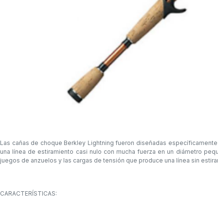
Las cañas de choque Berkley Lightning fueron diseñadas específicamente p
una línea de estiramiento casi nulo con mucha fuerza en un diámetro pequeñ
juegos de anzuelos y las cargas de tensión que produce una línea sin estira
CARACTERÍSTICAS: