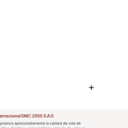
ternacional DMC 2050 S.A.S
joramos apasionadamente la calidad de vida de