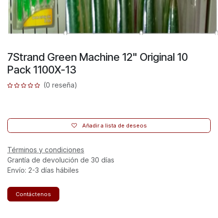
7Strand Green Machine 12" Original 10
Pack 1100X-13
(0 reseña)
Añadir a lista de deseos
Términos y condiciones
Grantía de devolución de 30 días
Envío: 2-3 días hábiles
Contáctenos