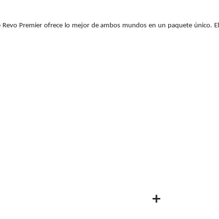
rete Revo Premier ofrece lo mejor de ambos mundos en un paquete único. El