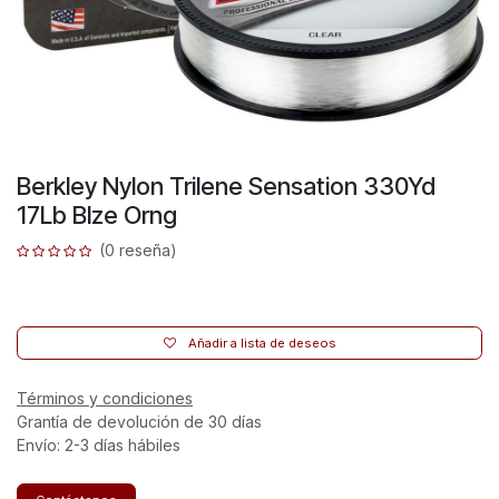
Berkley Nylon Trilene Sensation 330Yd
17Lb Blze Orng
(0 reseña)
Añadir a lista de deseos
Términos y condiciones
Grantía de devolución de 30 días
Envío: 2-3 días hábiles