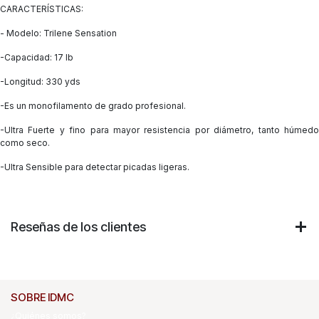
CARACTERÍSTICAS:
- Modelo: Trilene Sensation
-Capacidad: 17 lb
-Longitud: 330 yds
-Es un
monofilamento de grado profesional.
-Ultra Fuerte y fino para mayor resistencia por diámetro, tanto húmedo
como seco.
-Ultra Sensible para detectar picadas ligeras.
Reseñas de los clientes
SOBRE IDMC
¿Quiénes somos?