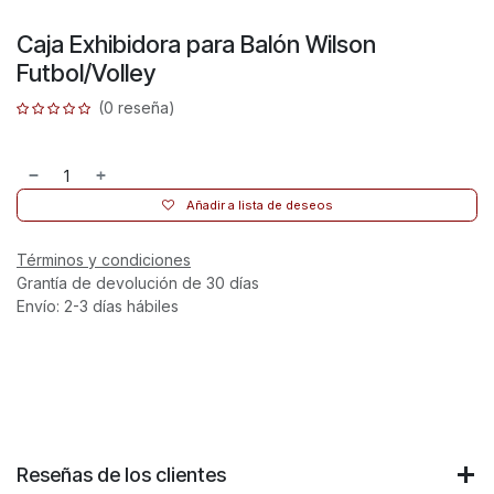
Caja Exhibidora para Balón Wilson
Futbol/Volley
(0 reseña)
Añadir a lista de deseos
Términos y condiciones
Grantía de devolución de 30 días
Envío: 2-3 días hábiles
Reseñas de los clientes