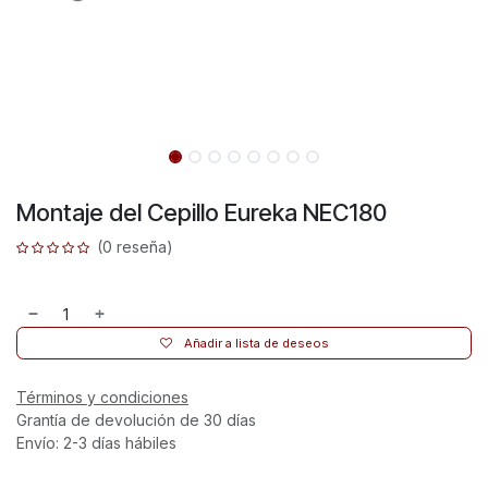
Montaje del Cepillo Eureka NEC180
(0 reseña)
Añadir a lista de deseos
Términos y condiciones
Grantía de devolución de 30 días
Envío: 2-3 días hábiles