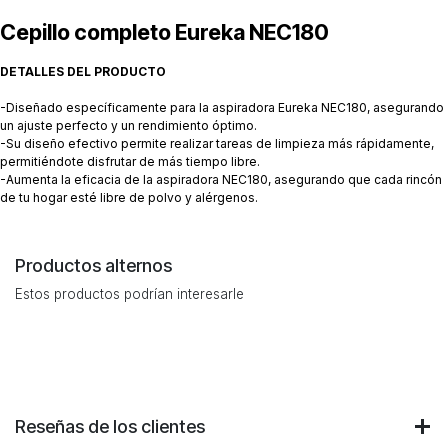
Cepillo completo Eureka NEC180
DETALLES DEL PRODUCTO
-Diseñado específicamente para la aspiradora Eureka NEC180, asegurando
un ajuste perfecto y un rendimiento óptimo.
-Su diseño efectivo permite realizar tareas de limpieza más rápidamente,
permitiéndote disfrutar de más tiempo libre.
-Aumenta la eficacia de la aspiradora NEC180, asegurando que cada rincón
de tu hogar esté libre de polvo y alérgenos.
Productos alternos
Estos productos podrían interesarle
Reseñas de los clientes