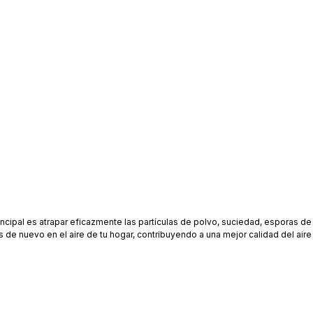
incipal es atrapar eficazmente las partículas de polvo, suciedad, esporas de
 de nuevo en el aire de tu hogar, contribuyendo a una mejor calidad del aire