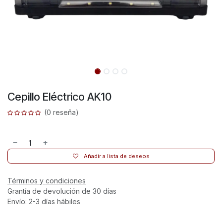
Cepillo Eléctrico AK10
(0 reseña)
Añadir a lista de deseos
Términos y condiciones
Grantía de devolución de 30 días
Envío: 2-3 días hábiles