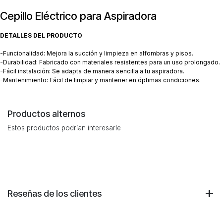
Cepillo Eléctrico para Aspiradora
DETALLES DEL PRODUCTO
-Funcionalidad: Mejora la succión y limpieza en alfombras y pisos.
-Durabilidad: Fabricado con materiales resistentes para un uso prolongado.
-Fácil instalación: Se adapta de manera sencilla a tu aspiradora.
-Mantenimiento: Fácil de limpiar y mantener en óptimas condiciones.
Productos alternos
Estos productos podrían interesarle
Reseñas de los clientes