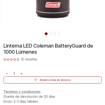
Linterna LED Coleman BatteryGuard de
1000 Lúmenes
(0 reseña)
Añadir a lista de deseos
Términos y condiciones
Grantía de devolución de 30 días
Envío: 2-3 días hábiles