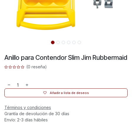
Anillo para Contendor Slim Jim Rubbermaid
(0 reseña)
Añadir a lista de deseos
Términos y condiciones
Grantía de devolución de 30 días
Envío: 2-3 días hábiles