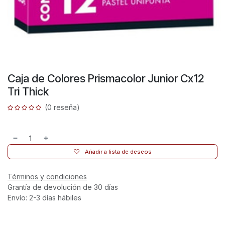
Caja de Colores Prismacolor Junior Cx12
Tri Thick
(0 reseña)
Añadir a lista de deseos
Términos y condiciones
Grantía de devolución de 30 días
Envío: 2-3 días hábiles