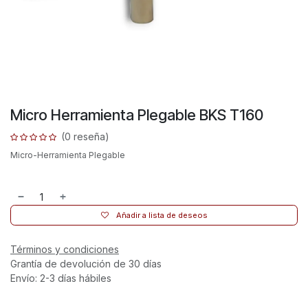
Micro Herramienta Plegable BKS T160
(0 reseña)
Micro-Herramienta Plegable
Añadir a lista de deseos
Términos y condiciones
Grantía de devolución de 30 días
Envío: 2-3 días hábiles