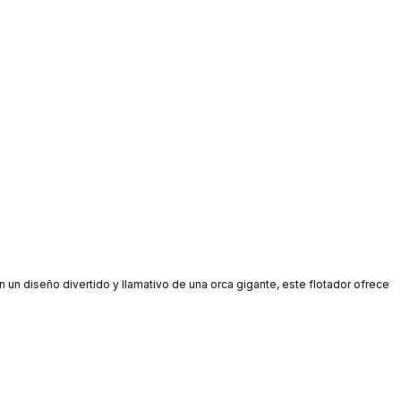
n un diseño divertido y llamativo de una orca gigante, este flotador ofrece