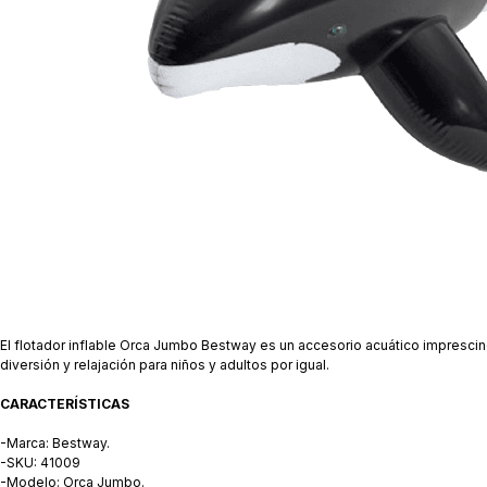
El flotador inflable Orca Jumbo Bestway es un accesorio acuático imprescindi
diversión y relajación para niños y adultos por igual.
CARACTERÍSTICAS
-Marca: Bestway.
-SKU: 41009
-Modelo: Orca Jumbo.