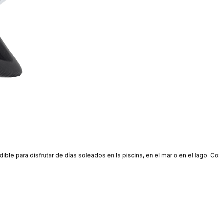
ble para disfrutar de días soleados en la piscina, en el mar o en el lago. Co