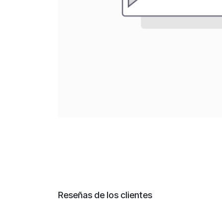
Reseñas de los clientes