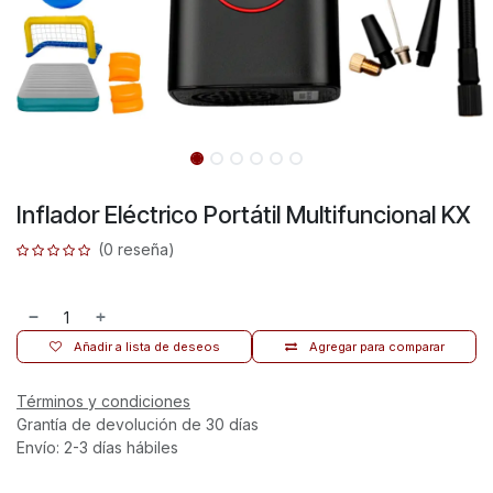
Inflador Eléctrico Portátil Multifuncional KX
(0 reseña)
Añadir a lista de deseos
Agregar para comparar
Términos y condiciones
Grantía de devolución de 30 días
Envío: 2-3 días hábiles