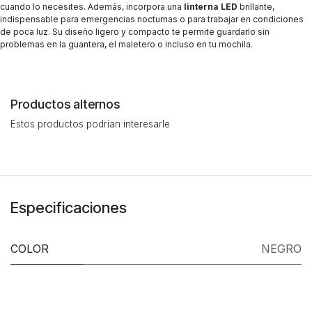
cuando lo necesites. Además, incorpora una
linterna LED
brillante,
indispensable para emergencias nocturnas o para trabajar en condiciones
de poca luz. Su diseño ligero y compacto te permite guardarlo sin
problemas en la guantera, el maletero o incluso en tu mochila.
Productos alternos
Estos productos podrían interesarle
Especificaciones
COLOR
NEGRO