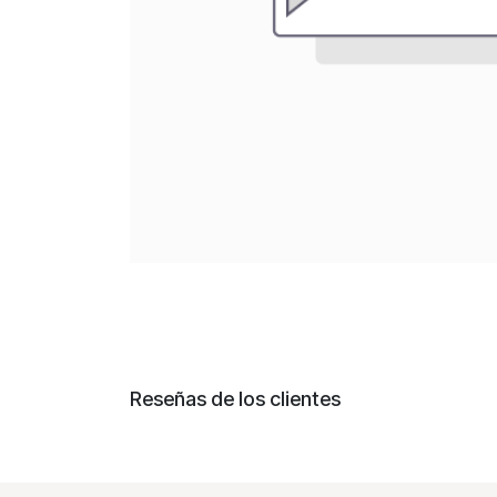
Reseñas de los clientes