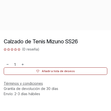
Calzado de Tenis Mizuno SS26
(0 reseña)
Añadir a lista de deseos
Términos y condiciones
Grantía de devolución de 30 días
Envío: 2-3 días hábiles