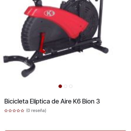
Bicicleta Elíptica de Aire K6 Bion 3
(0 reseña)