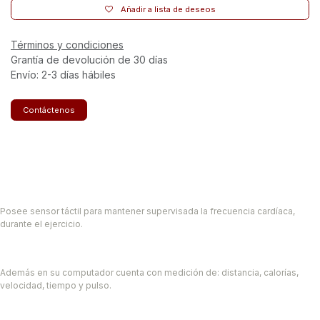
Añadir a lista de deseos
Términos y condiciones
Grantía de devolución de 30 días
Envío: 2-3 días hábiles
Contáctenos
Posee sensor táctil para mantener supervisada la frecuencia cardíaca,
durante el ejercicio.
Además en su computador cuenta con medición de: distancia, calorías,
velocidad, tiempo y pulso.