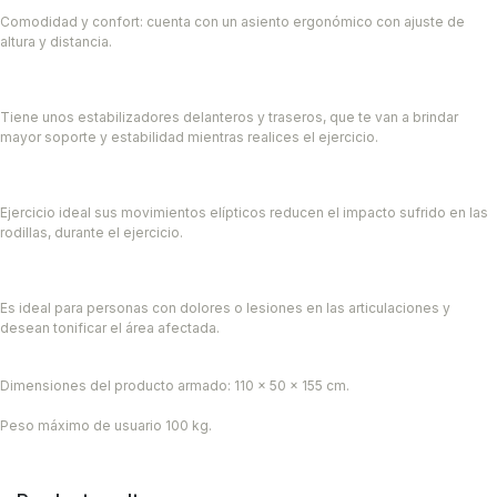
Comodidad y confort: cuenta con un asiento ergonómico con ajuste de
altura y distancia.
Tiene unos estabilizadores delanteros y traseros, que te van a brindar
mayor soporte y estabilidad mientras realices el ejercicio.
Ejercicio ideal sus movimientos elípticos reducen el impacto sufrido en las
rodillas, durante el ejercicio.
Es ideal para personas con dolores o lesiones en las articulaciones y
desean tonificar el área afectada.
Dimensiones del producto armado: 110 x 50 x 155 cm.
Peso máximo de usuario 100 kg.