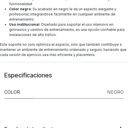
funcionalidad.
Color negro
: Su acabado en negro le da un aspecto elegante y
profesional, integrándose fácilmente en cualquier ambiente de
entrenamiento.
Uso institucional
: Diseñado para soportar el uso intensivo en
gimnasios y centros de entrenamiento, es una opción confiable para
instalaciones de alto tráfico.
Este soporte no solo optimiza el espacio, sino que también contribuye a
mantener un ambiente de entrenamiento ordenado y seguro, haciendo que
cada sesión de ejercicio sea más eficiente y placentera.
Especificaciones
COLOR
NEGRO