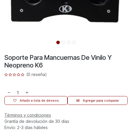
Soporte Para Mancuernas De Vinilo Y
Neopreno K6
(0 reseña)
Añadir a lista de deseos
Agregar para comparar
Términos y condiciones
Grantía de devolución de 30 días
Envío: 2-3 días hábiles