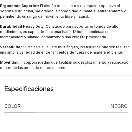
Ergonomía Superior:
El diseño del asiento y el respaldo optimiza el
soporte estructural, mejorando la comodidad durante el entrenamiento y
permitiendo un rango de movimiento libre y natural.
Durabilidad Heavy Duty:
Construido para soportar entornos de alto
rendimiento, es capaz de funcionar hasta 12 horas continuas con un
mantenimiento mínimo, garantizando una vida útil prolongada.
Versatilidad:
Gracias a su ajuste multiángulo, los usuarios pueden realizar
una amplia variedad de entrenamientos de fuerza de manera eficiente.
Movilidad:
Incorpora ruedas que facilitan su desplazamiento y reubicación
dentro de las áreas de entrenamiento.
Especificaciones
COLOR
NEGRO