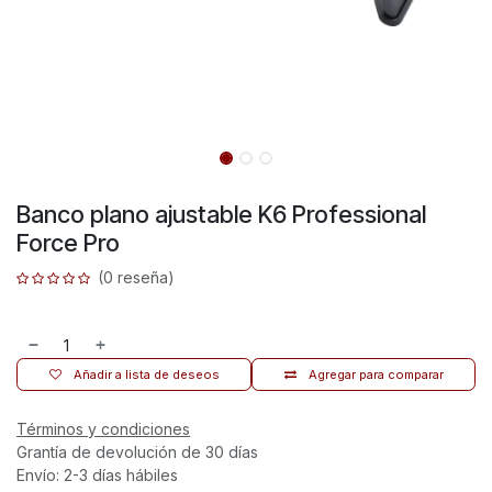
Banco plano ajustable K6 Professional
Force Pro
(0 reseña)
Añadir a lista de deseos
Agregar para comparar
Términos y condiciones
Grantía de devolución de 30 días
Envío: 2-3 días hábiles