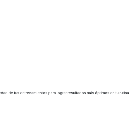
edad de tus entrenamientos para lograr resultados más óptimos en tu rutina