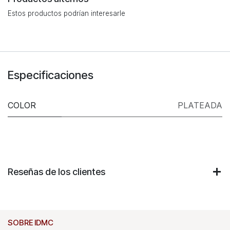
Estos productos podrían interesarle
Especificaciones
COLOR
PLATEADA
Reseñas de los clientes
SOBRE IDMC