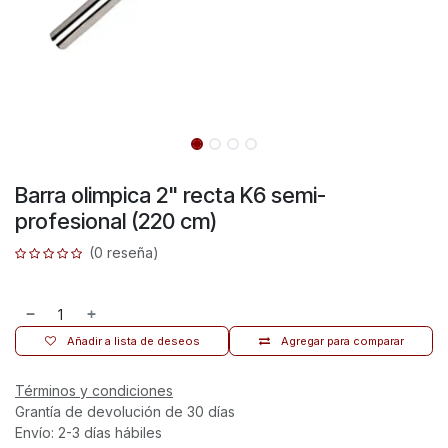
Barra olimpica 2" recta K6 semi-
profesional (220 cm)
(0 reseña)
Añadir a lista de deseos
Agregar para comparar
Términos y condiciones
Grantía de devolución de 30 días
Envío: 2-3 días hábiles