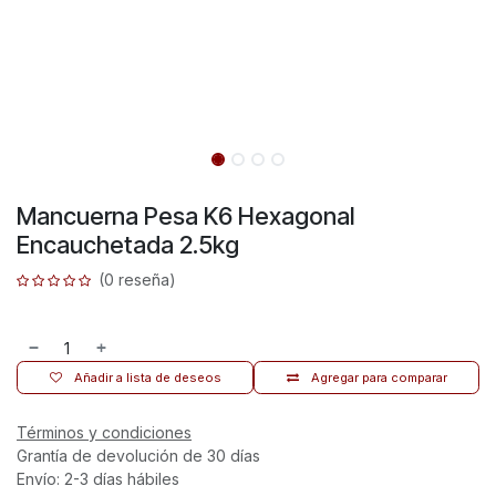
Mancuerna Pesa K6 Hexagonal
Encauchetada 2.5kg
(0 reseña)
Añadir a lista de deseos
Agregar para comparar
Términos y condiciones
Grantía de devolución de 30 días
Envío: 2-3 días hábiles