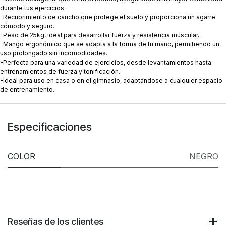
durante tus ejercicios.
-Recubrimiento de caucho que protege el suelo y proporciona un agarre
cómodo y seguro.
-Peso de 25kg, ideal para desarrollar fuerza y resistencia muscular.
-Mango ergonómico que se adapta a la forma de tu mano, permitiendo un
uso prolongado sin incomodidades.
-Perfecta para una variedad de ejercicios, desde levantamientos hasta
entrenamientos de fuerza y tonificación.
-Ideal para uso en casa o en el gimnasio, adaptándose a cualquier espacio
de entrenamiento.
Especificaciones
COLOR
NEGRO
Reseñas de los clientes