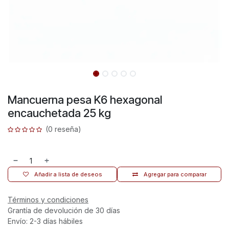
Mancuerna pesa K6 hexagonal
encauchetada 25 kg
(0 reseña)
Añadir a lista de deseos
Agregar para comparar
Términos y condiciones
Grantía de devolución de 30 días
Envío: 2-3 días hábiles