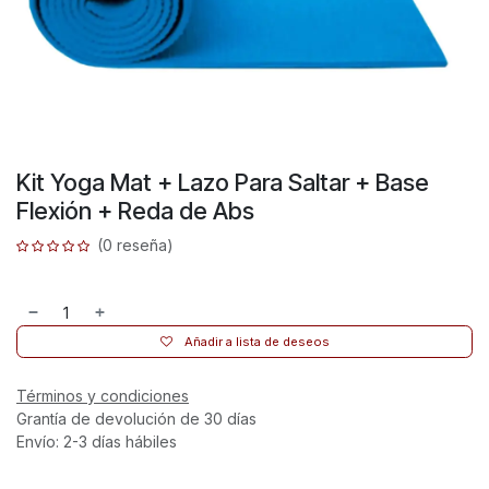
Kit Yoga Mat + Lazo Para Saltar + Base
Flexión + Reda de Abs
(0 reseña)
Añadir a lista de deseos
Términos y condiciones
Grantía de devolución de 30 días
Envío: 2-3 días hábiles