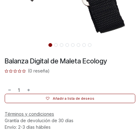
Balanza Digital de Maleta Ecology
(0 reseña)
Añadir a lista de deseos
Términos y condiciones
Grantía de devolución de 30 días
Envío: 2-3 días hábiles