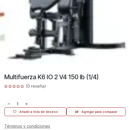
Multifuerza K6 IO 2 V4 150 lb (1/4)
(0 reseña)
Añadir a lista de deseos
Agregar para comparar
Términos y condiciones