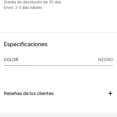
Grantía de devolución de 30 días
Envío: 2-3 días hábiles
Especificaciones
COLOR
NEGRO
Reseñas de los clientes