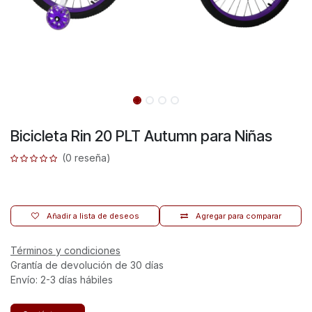
Bicicleta Rin 20 PLT Autumn para Niñas
(0 reseña)
Añadir a lista de deseos
Agregar para comparar
Términos y condiciones
Grantía de devolución de 30 días
Envío: 2-3 días hábiles