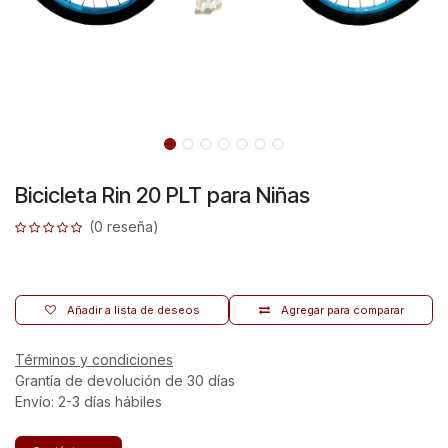
Bicicleta Rin 20 PLT para Niñas
(0 reseña)
Añadir a lista de deseos
Agregar para comparar
Términos y condiciones
Grantía de devolución de 30 días
Envío: 2-3 días hábiles