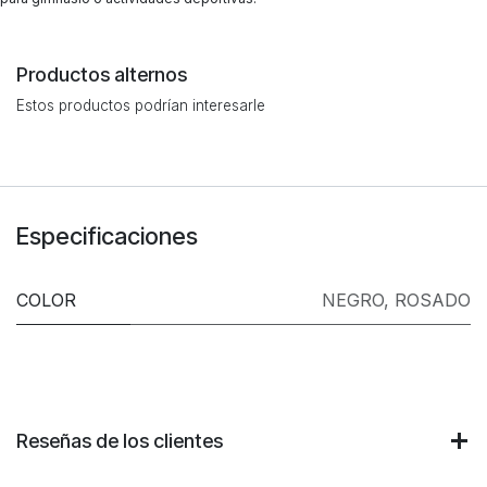
Productos alternos
Estos productos podrían interesarle
Especificaciones
COLOR
NEGRO
,
ROSADO
Reseñas de los clientes