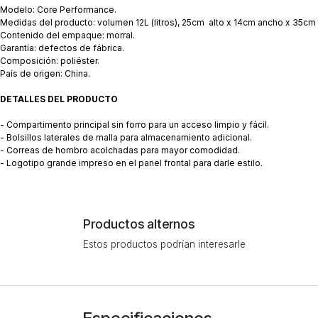
Modelo: Core Performance.
Medidas del producto: volumen 12L (litros), 25cm alto x 14cm ancho x 35cm
Contenido del empaque: morral.
Garantía: defectos de fábrica.
Composición: poliéster.
País de origen: China.
DETALLES DEL PRODUCTO
- Compartimento principal sin forro para un acceso limpio y fácil.
- Bolsillos laterales de malla para almacenamiento adicional.
- Correas de hombro acolchadas para mayor comodidad.
- Logotipo grande impreso en el panel frontal para darle estilo.
Productos alternos
Estos productos podrían interesarle