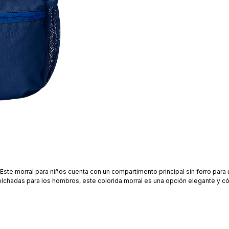
. Este morral para niños cuenta con un compartimento principal sin forro para
colchadas para los hombros, este colorida morral es una opción elegante y c