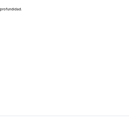
 profundidad.