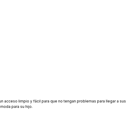
 un acceso limpio y fácil para que no tengan problemas para llegar a sus
ómoda para su hijo.