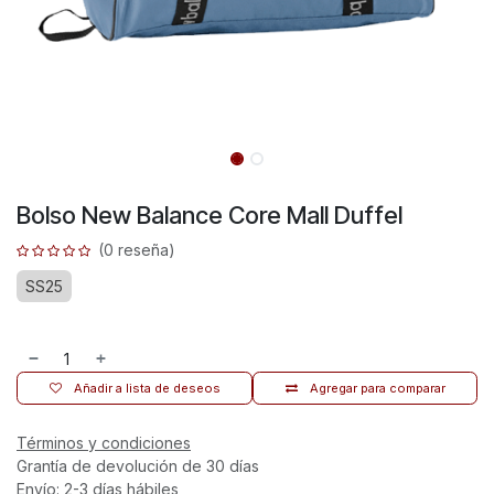
Bolso New Balance Core Mall Duffel
(0 reseña)
SS25
Añadir a lista de deseos
Agregar para comparar
Términos y condiciones
Grantía de devolución de 30 días
Envío: 2-3 días hábiles