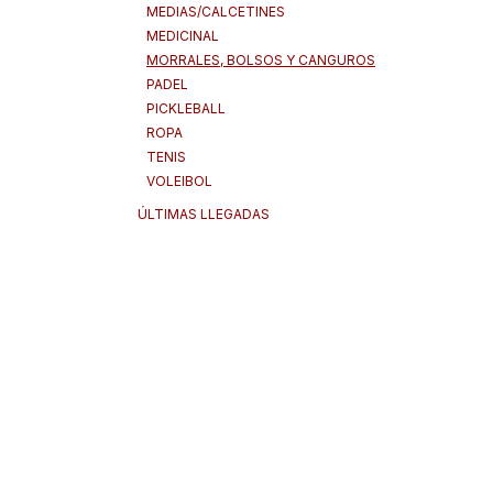
MEDIAS/CALCETINES
MEDICINAL
MORRALES, BOLSOS Y CANGUROS
PADEL
PICKLEBALL
ROPA
TENIS
VOLEIBOL
ÚLTIMAS LLEGADAS